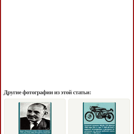
Другие фотографии из этой статьи: