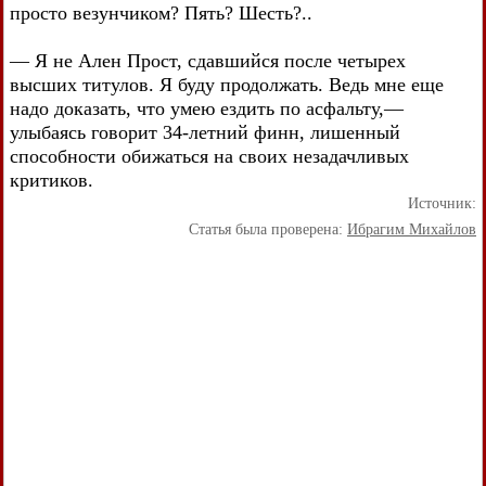
просто везунчиком? Пять? Шесть?..
— Я не Ален Прост, сдавшийся после четырех
высших титулов. Я буду продолжать. Ведь мне еще
надо доказать, что умею ездить по асфальту,—
улыбаясь говорит 34-летний финн, лишенный
способности обижаться на своих незадачливых
критиков.
Источник:
Статья была проверена:
Ибрагим Михайлов