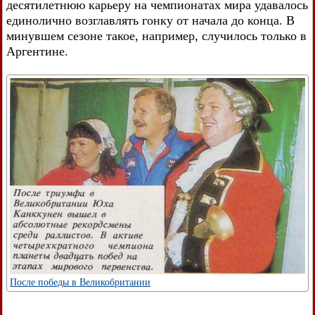
десятилетнюю карьеру на чемпионатах мира удавалось
единолично возглавлять гонку от начала до конца. В
минувшем сезоне такое, например, случилось только в
Аргентине.
После победы в Великобритании