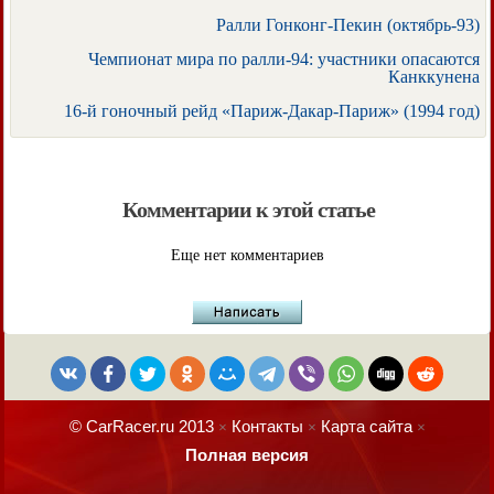
Ралли Гонконг-Пекин (октябрь-93)
Чемпионат мира по ралли-94: участники опасаются
Канккунена
16-й гоночный рейд «Париж-Дакар-Париж» (1994 год)
Комментарии к этой статье
Еще нет комментариев
© CarRacer.ru 2013
Контакты
Карта сайта
×
×
×
Полная версия