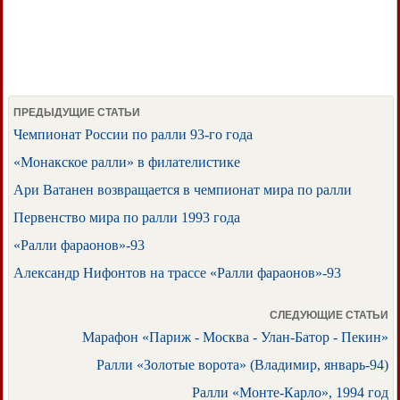
ПРЕДЫДУЩИЕ СТАТЬИ
Чемпионат России по ралли 93-го года
«Монакское ралли» в филателистике
Ари Ватанен возвращается в чемпионат мира по ралли
Первенство мира по ралли 1993 года
«Ралли фараонов»-93
Александр Нифонтов на трассе «Ралли фараонов»-93
СЛЕДУЮЩИЕ СТАТЬИ
Марафон «Париж - Москва - Улан-Батор - Пекин»
Ралли «Золотые ворота» (Владимир, январь-94)
Ралли «Монте-Карло», 1994 год