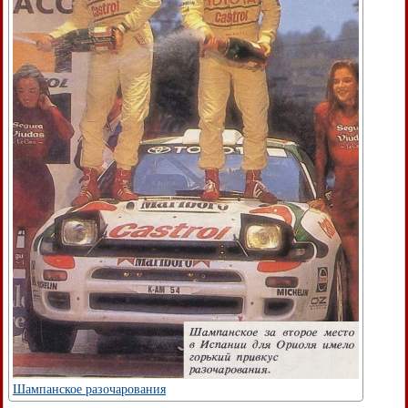
Шампанское разочарования