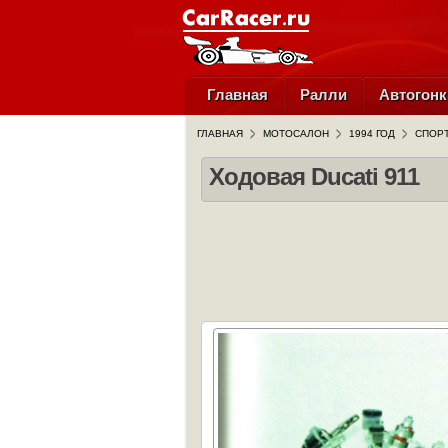
Главная
Ралли
Автогонк
ГЛАВНАЯ
МОТОСАЛОН
1994 ГОД
СПОРТ
Ходовая Ducati 911