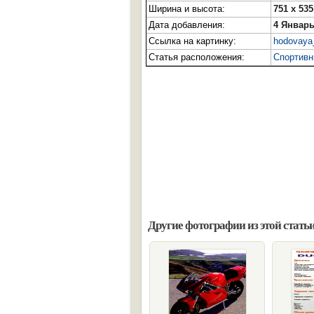
Ширина и высота:
751 x 535
Дата добавления:
4 Январь
Ссылка на картинку:
hodovaya_
Статья расположения:
Спортивны
Другие фотографии из этой статьи