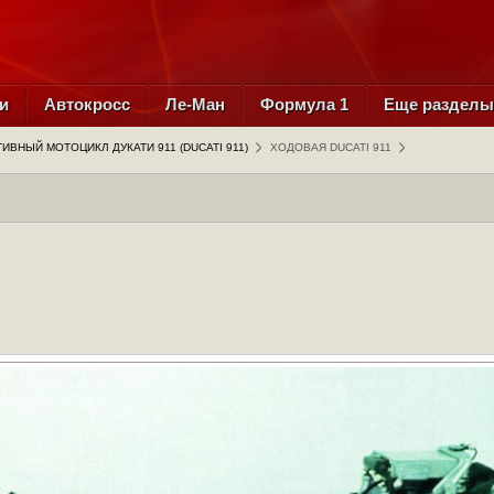
и
Автокросс
Ле-Ман
Формула 1
Еще раздел
ИВНЫЙ МОТОЦИКЛ ДУКАТИ 911 (DUCATI 911)
ХОДОВАЯ DUCATI 911