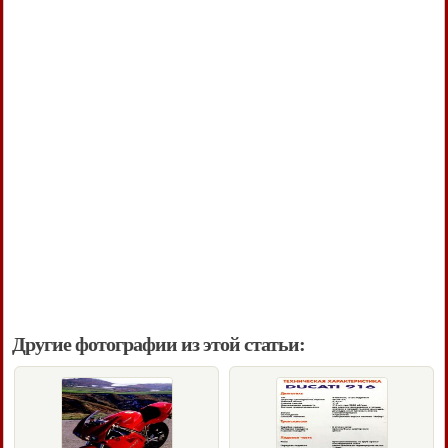
Другие фотографии из этой статьи: