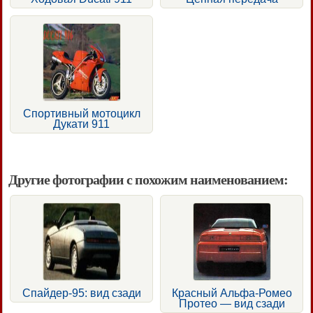
Спортивный мотоцикл
Дукати 911
Другие фотографии с похожим наименованием:
Спайдер-95: вид сзади
Красный Альфа-Ромео
Протео — вид сзади