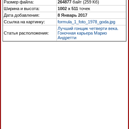
Размер файла:
264877
байт (259 Кб)
Ширина и высота:
1002 x 511
точек
Дата добавления:
8 Январь 2017
Ссылка на картинку:
formula_1_foto_1978_goda.jpg
Лучший гонщик четверти века.
Статья расположения:
Гоночная карьера Марио
Андретти