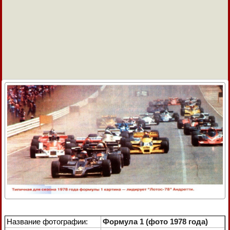
Название фотографии:
Формула 1 (фото 1978 года)