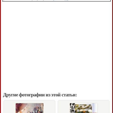
Другие фотографии из этой статьи: