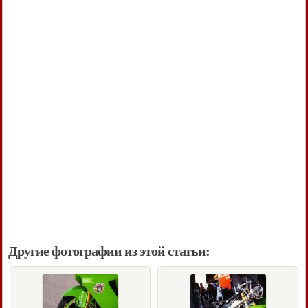
Другие фотографии из этой статьи: