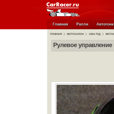
Главная
Ралли
Автогонк
ГЛАВНАЯ
МОТОСАЛОН
1994 ГОД
МОТОЦ
Рулевое управление