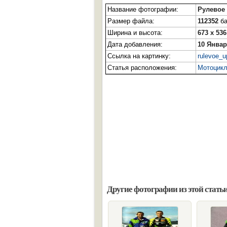
Название фотографии:
Рулевое
Размер файла:
112352
ба
Ширина и высота:
673 x 536
Дата добавления:
10 Январ
Ссылка на картинку:
rulevoe_u
Статья расположения:
Мотоцикл
Другие фотографии из этой статьи