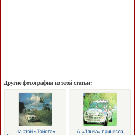
Другие фотографии из этой статьи:
На этой «Тойоте»
А «Лянча» принесла