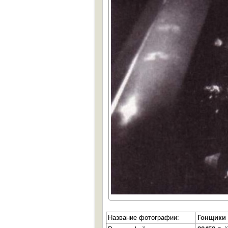
Название фотографии:
Гонщики