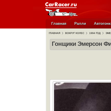
Главная
Ралли
Автогонк
ГЛАВНАЯ
ВОКРУГ КОЛЕС
1994 ГОД
ЭМЕ
Гонщики Эмерсон Фи