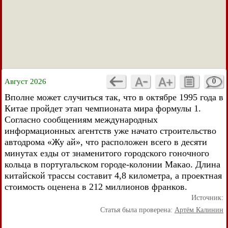
Август 2026
0
Вполне может случиться так, что в октябре 1995 года в
Китае пройдет этап чемпионата мира формулы 1.
Согласно сообщениям международных
информационных агентств уже начато строительство
автодрома «Жу ай», что расположен всего в десяти
минутах езды от знаменитого городского гоночного
кольца в португальском городе-колонии Макао. Длина
китайской трассы составит 4,8 километра, а проектная
стоимость оценена в 212 миллионов франков.
Источник:
Статья была проверена:
Артём Калинин