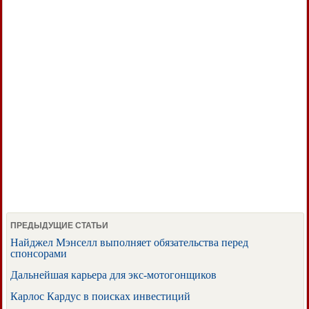
ПРЕДЫДУЩИЕ СТАТЬИ
Найджел Мэнселл выполняет обязательства перед
спонсорами
Дальнейшая карьера для экс-мотогонщиков
Карлос Кардус в поисках инвестиций