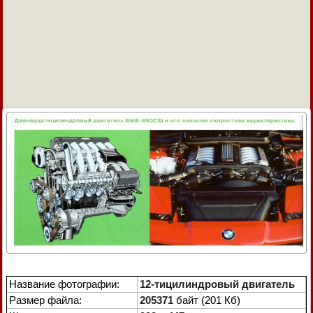
Название фотографии:
12-тицилиндровый двигатель
Размер файла:
205371
байт (201 Кб)