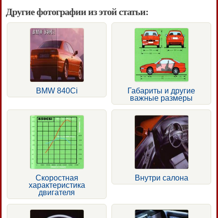
Другие фотографии из этой статьи:
BMW 840Ci
Габариты и другие
важные размеры
Скоростная
Внутри салона
характеристика
двигателя