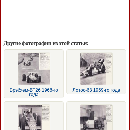
Другие фотографии из этой статьи:
Брэбхем-ВТ26 1968-го
Лотос-63 1969-го года
года