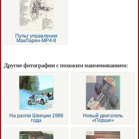
Пульт управления
МакЛарен-МР4-8
Другие фотографии с похожим наименованием:
На ралли Швеции 1986
Новый двигатель
года
«Порше»