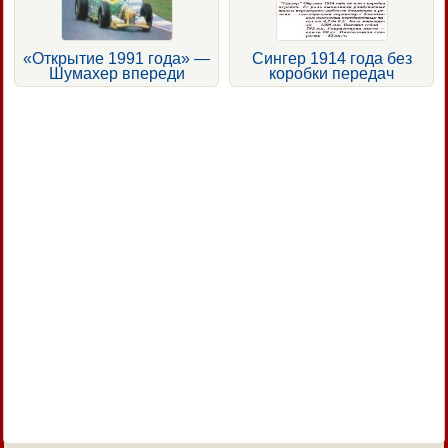
«Открытие 1991 года» —
Сингер 1914 года без
Шумахер впереди
коробки передач