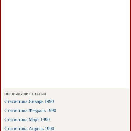
ПРЕДЫДУЩИЕ СТАТЬИ
Статистика Январь 1990
Статистика Февраль 1990
Статистика Март 1990
Статистика Апрель 1990