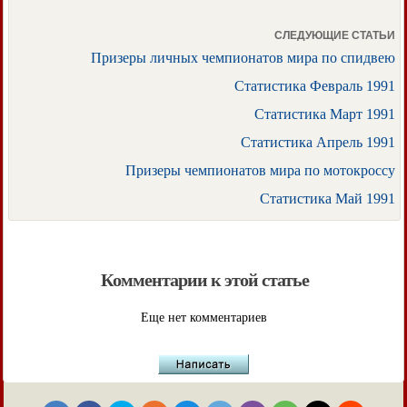
СЛЕДУЮЩИЕ СТАТЬИ
Призеры личных чемпионатов мира по спидвею
Статистика Февраль 1991
Статистика Март 1991
Статистика Апрель 1991
Призеры чемпионатов мира по мотокроссу
Статистика Май 1991
Комментарии к этой статье
Еще нет комментариев