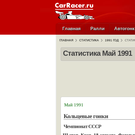
Главная
Ралли
Автогонк
ГЛАВНАЯ
СТАТИСТИКА
1991 ГОД
СТАТИ
Статистика Май 1991
Май 1991
Кольцевые гонки
Чемпионат СССР