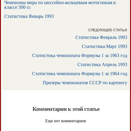
Чемпионы мира по шоссейно-кольцевым мотогонкам в
классе 500 cc
Статистика Январь 1993
СЛЕДУЮЩИЕ СТАТЬИ
Статистика Февраль 1993
Статистика Март 1993
Статистика чемпионата Формулы 1 за 1963 год
Статистика Апрель 1993
Статистика чемпионата Формулы 1 за 1964 год
Призеры чемпионатов СССР по картингу
Комментарии к этой статье
Еще нет комментариев