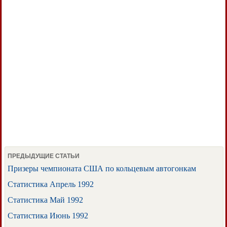
ПРЕДЫДУЩИЕ СТАТЬИ
Призеры чемпионата США по кольцевым автогонкам
Статистика Апрель 1992
Статистика Май 1992
Статистика Июнь 1992