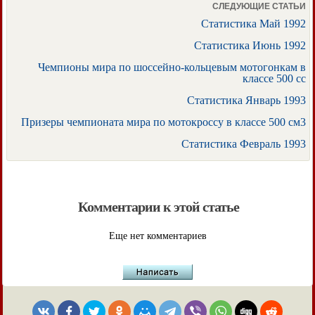
СЛЕДУЮЩИЕ СТАТЬИ
Статистика Май 1992
Статистика Июнь 1992
Чемпионы мира по шоссейно-кольцевым мотогонкам в
классе 500 cc
Статистика Январь 1993
Призеры чемпионата мира по мотокроссу в классе 500 см3
Статистика Февраль 1993
Комментарии к этой статье
Еще нет комментариев