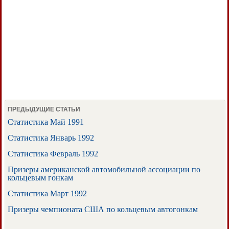
ПРЕДЫДУЩИЕ СТАТЬИ
Статистика Май 1991
Статистика Январь 1992
Статистика Февраль 1992
Призеры американской автомобильной ассоциации по
кольцевым гонкам
Статистика Март 1992
Призеры чемпионата США по кольцевым автогонкам