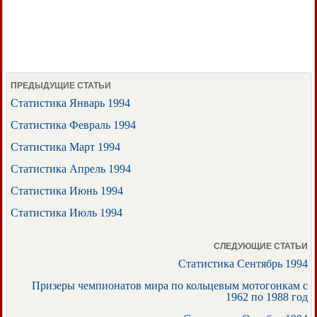
ПРЕДЫДУЩИЕ СТАТЬИ
Статистика Январь 1994
Статистика Февраль 1994
Статистика Март 1994
Статистика Апрель 1994
Статистика Июнь 1994
Статистика Июль 1994
СЛЕДУЮЩИЕ СТАТЬИ
Статистика Сентябрь 1994
Призеры чемпионатов мира по кольцевым мотогонкам с
1962 по 1988 год