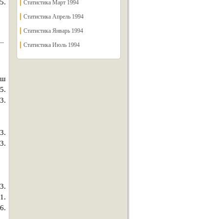
5.
Статистика Март 1994
Статистика Апрель 1994
Статистика Январь 1994
Статистика Июль 1994
иш
5.
3.
3.
3.
3.
1.
6.