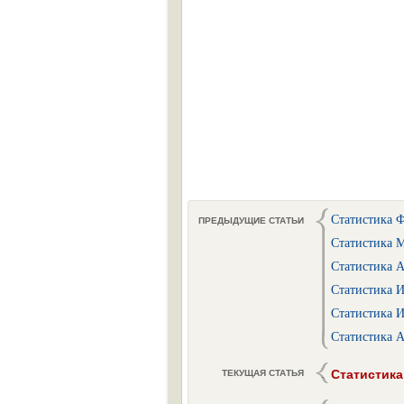
Статистика Ф
ПРЕДЫДУЩИЕ СТАТЬИ
Статистика М
Статистика А
Статистика 
Статистика 
Статистика А
Статистика
ТЕКУЩАЯ СТАТЬЯ