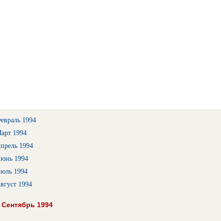
евраль 1994
арт 1994
прель 1994
Июнь 1994
Июль 1994
вгуст 1994
 Сентябрь 1994