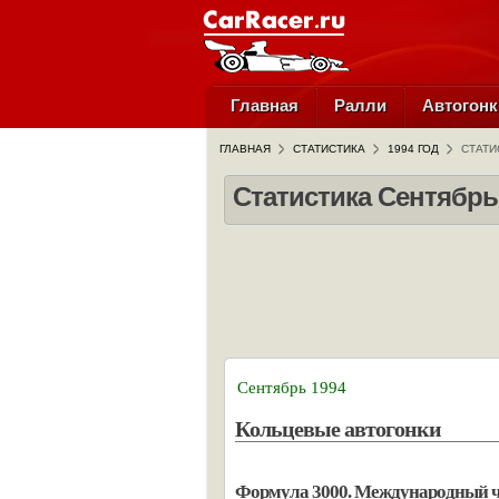
Главная
Ралли
Автогонк
ГЛАВНАЯ
СТАТИСТИКА
1994 ГОД
СТАТИ
Статистика Сентябрь
Сентябрь 1994
Кольцевые автогонки
Формула 3000. Международный 