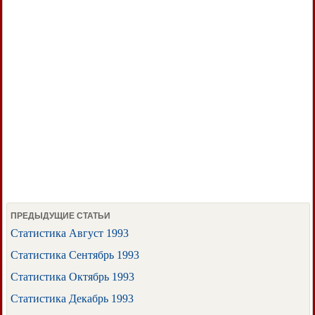
ПРЕДЫДУЩИЕ СТАТЬИ
Статистика Август 1993
Статистика Сентябрь 1993
Статистика Октябрь 1993
Статистика Декабрь 1993