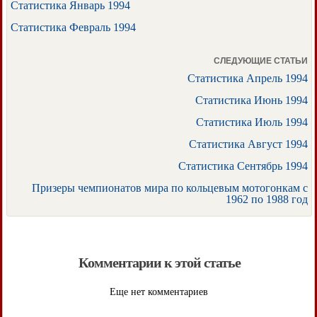
Статистика Январь 1994
Статистика Февраль 1994
СЛЕДУЮЩИЕ СТАТЬИ
Статистика Апрель 1994
Статистика Июнь 1994
Статистика Июль 1994
Статистика Август 1994
Статистика Сентябрь 1994
Призеры чемпионатов мира по кольцевым мотогонкам с
1962 по 1988 год
Комментарии к этой статье
Еще нет комментариев