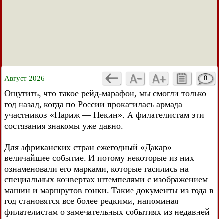
Август 2026
0
Ощутить, что такое рейд-марафон, мы смогли только
год назад, когда по России прокатилась армада
участников «Париж — Пекин». А филателистам эти
состязания знакомы уже давно.
Для африканских стран ежегодный «Дакар» —
величайшее событие. И потому некоторые из них
ознаменовали его марками, которые гасились на
специальных конвертах штемпелями с изображением
машин и маршрутов гонки. Такие документы из года в
год становятся все более редкими, напоминая
филателистам о замечательных событиях из недавней