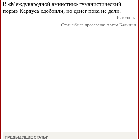
В «Международной амнистии» гуманистический
порыв Кардуса одобрили, но денег пока не дали.
Источник:
Статья была проверена:
Артём Калинин
ПРЕДЫДУЩИЕ СТАТЬИ