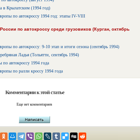
 в Крылатским (1994 год)
ропы по автокроссу 1994 год: этапы IV-VIII
России по автокроссу среди грузовиков (Курган, октябрь
ропы по автокроссу: 9-10 этап и итоги сезона (сентябрь 1994)
ребряная Ладья (Тольятти, сентябрь 1994)
 по автокроссу 1994 года
ропы по ралли кроссу 1994 года
Комментарии к этой статье
Еще нет комментариев