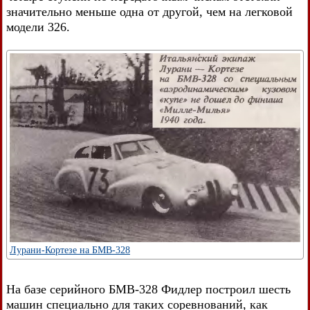
значительно меньше одна от другой, чем на легковой
модели 326.
Лурани-Кортезе на БМВ-328
На базе серийного БМВ-328 Фидлер построил шесть
машин специально для таких соревнований, как