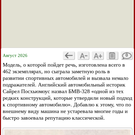
Август 2026
0
Модель, о которой пойдет речь, изготовлена всего в
462 экземплярах, но сыграла заметную роль в
развитии спортивных автомобилей и вызвала немало
подражателей. Английский автомобильный историк
Сайрел Посхьюмоус назвал БМВ-328 «одной из тех
редких конструкций, которые утвердили новый подход
к спортивному автомобилю». Добавлю к этому, что по
внешнему виду машина не устаревала многие годы и
быстро завоевала репутацию классической.