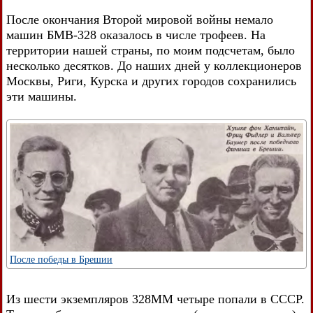
После окончания Второй мировой войны немало
машин БМВ-328 оказалось в числе трофеев. На
территории нашей страны, по моим подсчетам, было
несколько десятков. До наших дней у коллекционеров
Москвы, Риги, Курска и других городов сохранились
эти машины.
После победы в Брешии
Из шести экземпляров 328ММ четыре попали в СССР.