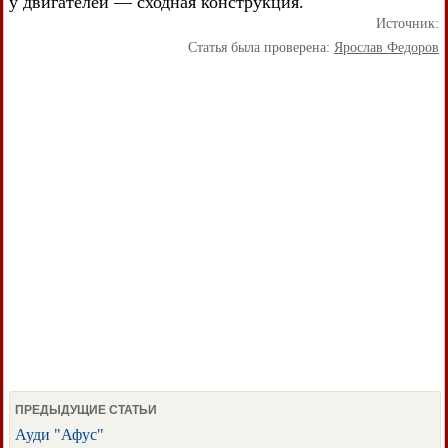
у двигателей — сходная конструкция.
Источник:
Статья была проверена:
Ярослав Федоров
ПРЕДЫДУЩИЕ СТАТЬИ
Ауди "Афус"