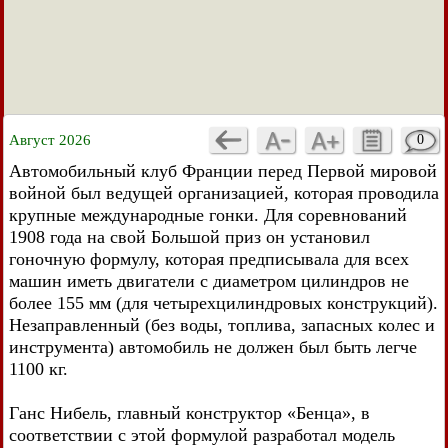
Август 2026
0
Автомобильный клуб Франции перед Первой мировой
войной был ведущей организацией, которая проводила
крупные международные гонки. Для соревнований
1908 года на свой Большой приз он установил
гоночную формулу, которая предписывала для всех
машин иметь двигатели с диаметром цилиндров не
более 155 мм (для четырехцилиндровых конструкций).
Незаправленный (без воды, топлива, запасных колес и
инструмента) автомобиль не должен был быть легче
1100 кг.
Ганс Нибель, главный конструктор «Бенца», в
соответствии с этой формулой разработал модель