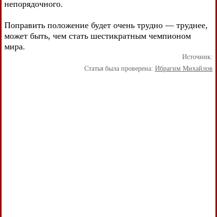
непорядочного.
Поправить положение будет очень трудно — труднее,
может быть, чем стать шестикратным чемпионом
мира.
Источник:
Статья была проверена:
Ибрагим Михайлов