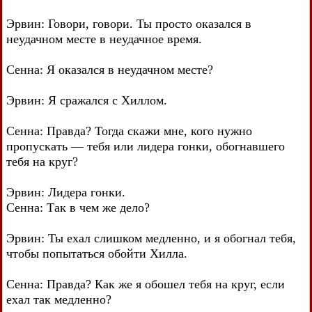
Эрвин: Говори, говори. Ты просто оказался в
неудачном месте в неудачное время.
Сенна: Я оказался в неудачном месте?
Эрвин: Я сражался с Хиллом.
Сенна: Правда? Тогда скажи мне, кого нужно
пропускать — тебя или лидера гонки, обогнавшего
тебя на круг?
Эрвин: Лидера гонки.
Сенна: Так в чем же дело?
Эрвин: Ты ехал слишком медленно, и я обогнал тебя,
чтобы попытаться обойти Хилла.
Сенна: Правда? Как же я обошел тебя на круг, если
ехал так медленно?