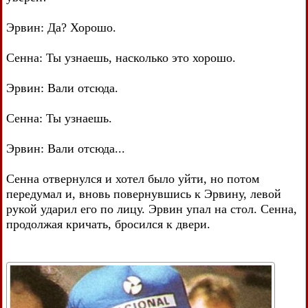
Эрвин: Да? Хорошо.
Сенна: Ты узнаешь, насколько это хорошо.
Эрвин: Вали отсюда.
Сенна: Ты узнаешь.
Эрвин: Вали отсюда...
Сенна отвернулся и хотел было уйти, но потом
передумал и, вновь повернувшись к Эрвину, левой
рукой ударил его по лицу. Эрвин упал на стол. Сенна,
продолжая кричать, бросился к двери.