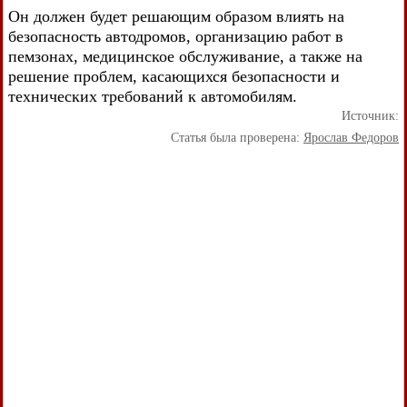
Он должен будет решающим образом влиять на
безопасность автодромов, организацию работ в
пемзонах, медицинское обслуживание, а также на
решение проблем, касающихся безопасности и
технических требований к автомобилям.
Источник:
Статья была проверена:
Ярослав Федоров