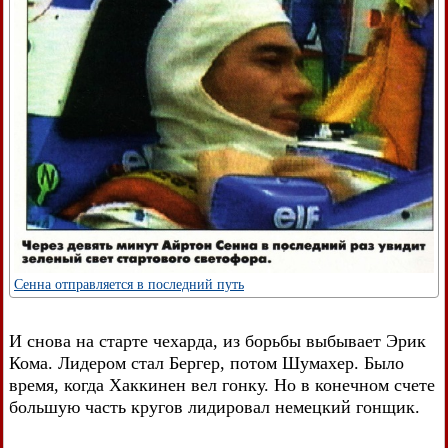
Сенна отправляется в последний путь
И снова на старте чехарда, из борьбы выбывает Эрик
Кома. Лидером стал Бергер, потом Шумахер. Было
время, когда Хаккинен вел гонку. Но в конечном счете
большую часть кругов лидировал немецкий гонщик.