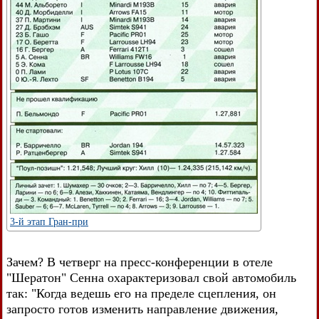
3-й этап Гран-при
Зачем? В четверг на пресс-конференции в отеле
"Шератон" Сенна охарактеризовал свой автомобиль
так: "Когда ведешь его на пределе сцепления, он
запросто готов изменить направление движения,