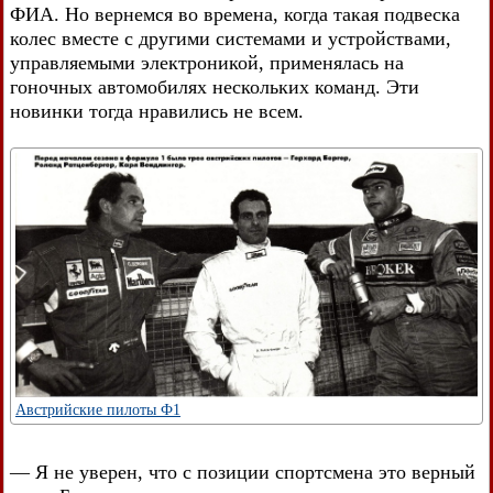
ФИА. Но вернемся во времена, когда такая подвеска
колес вместе с другими системами и устройствами,
управляемыми электроникой, применялась на
гоночных автомобилях нескольких команд. Эти
новинки тогда нравились не всем.
Австрийские пилоты Ф1
— Я не уверен, что с позиции спортсмена это верный