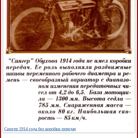
Сингер 1914 года без коробки передач