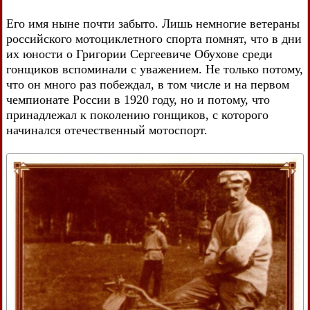
Его имя ныне почти забыто. Лишь немногие ветераны
российского мотоциклетного спорта помнят, что в дни
их юности о Григории Сергеевиче Обухове среди
гонщиков вспоминали с уважением. Не только потому,
что он много раз побеждал, в том числе и на первом
чемпионате России в 1920 году, но и потому, что
принадлежал к поколению гонщиков, с которого
начинался отечественный мотоспорт.