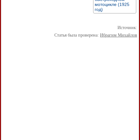
мотоцикле (1925
год)
Источник:
Статья была проверена:
Ибрагим Михайлов