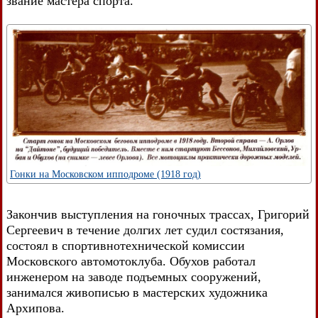
звание мастера спорта.
Гонки на Московском ипподроме (1918 год)
Закончив выступления на гоночных трассах, Григорий
Сергеевич в течение долгих лет судил состязания,
состоял в спортивнотехнической комиссии
Московского автомотоклуба. Обухов работал
инженером на заводе подъемных сооружений,
занимался живописью в мастерских художника
Архипова.