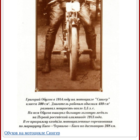
Обухов на мотоцикле Сингер