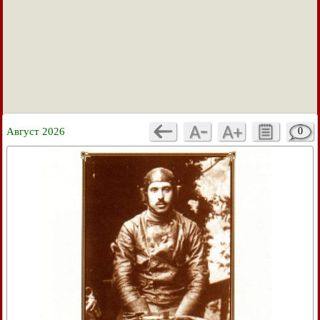
Август 2026
0