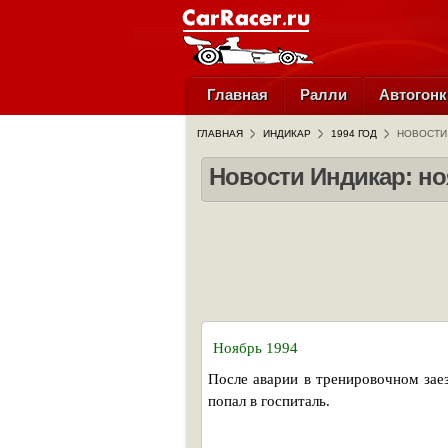
Главная
Ралли
Автогонк
ГЛАВНАЯ
ИНДИКАР
1994 ГОД
НОВОСТИ 
Новости Индикар: но
Ноябрь 1994
После аварии в тренировочном зае
попал в госпиталь.