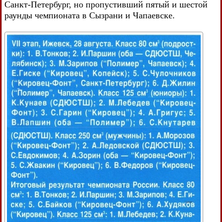
Санкт-Петербург, но пропустивший пятый и шестой
раунды чемпионата в Сызрани и Чапаевске.