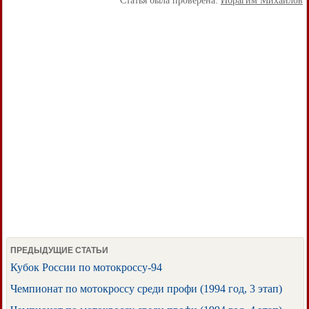
Статья была проверена:
Ибрагим Михайлов
ПРЕДЫДУЩИЕ СТАТЬИ
Кубок России по мотокроссу-94
Чемпионат по мотокроссу среди профи (1994 год, 3 этап)