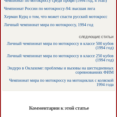
Чемпионат по мотокроссу среди профи (1994 год, 4 этап)
Чемпионат России по мотокроссу-94: высшая лига
Херман Курц о том, что может спасти русский мотокросс
Личный чемпионат мира по мотокроссу, 1994 год
СЛЕДУЮЩИЕ СТАТЬИ
Личный чемпионат мира по мотокроссу в классе 500 кубов
(1994 год)
Личный чемпионат мира по мотокроссу в классе 250 кубов
(1994 год)
Эндуро в Оклахоме: проблемы и вызовы на шестидневных
соревнованиях ФИМ
Чемпионат мира по мотокроссу на мотоциклах с коляской
1994 года
Комментарии к этой статье