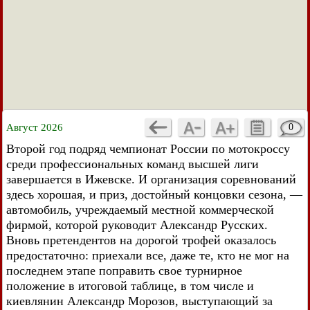
Август 2026
0
Второй год подряд чемпионат России по мотокроссу
среди профессиональных команд высшей лиги
завершается в Ижевске. И организация соревнований
здесь хорошая, и приз, достойный концовки сезона, —
автомобиль, учреждаемый местной коммерческой
фирмой, которой руководит Александр Русских.
Вновь претендентов на дорогой трофей оказалось
предостаточно: приехали все, даже те, кто не мог на
последнем этапе поправить свое турнирное
положение в итоговой таблице, в том числе и
киевлянин Александр Морозов, выступающий за