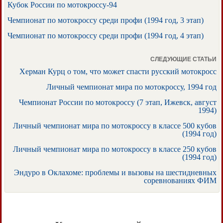
Кубок России по мотокроссу-94
Чемпионат по мотокроссу среди профи (1994 год, 3 этап)
Чемпионат по мотокроссу среди профи (1994 год, 4 этап)
СЛЕДУЮЩИЕ СТАТЬИ
Херман Курц о том, что может спасти русский мотокросс
Личный чемпионат мира по мотокроссу, 1994 год
Чемпионат России по мотокроссу (7 этап, Ижевск, август
1994)
Личный чемпионат мира по мотокроссу в классе 500 кубов
(1994 год)
Личный чемпионат мира по мотокроссу в классе 250 кубов
(1994 год)
Эндуро в Оклахоме: проблемы и вызовы на шестидневных
соревнованиях ФИМ