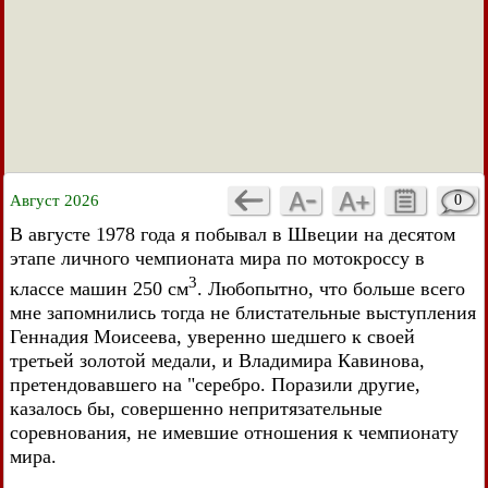
Август 2026
0
В августе 1978 года я побывал в Швеции на десятом
этапе личного чемпионата мира по мотокроссу в
3
классе машин 250 см
. Любопытно, что больше всего
мне запомнились тогда не блистательные выступления
Геннадия Моисеева, уверенно шедшего к своей
третьей золотой медали, и Владимира Кавинова,
претендовавшего на "серебро. Поразили другие,
казалось бы, совершенно непритязательные
соревнования, не имевшие отношения к чемпионату
мира.