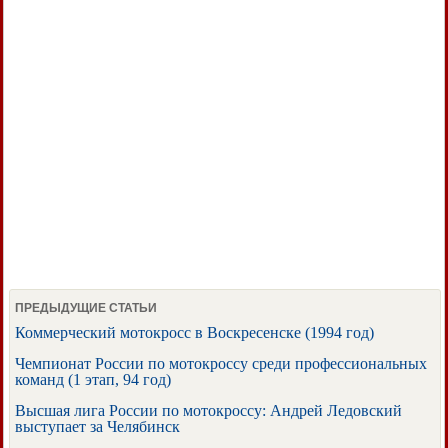
ПРЕДЫДУЩИЕ СТАТЬИ
Коммерческий мотокросс в Воскресенске (1994 год)
Чемпионат России по мотокроссу среди профессиональных
команд (1 этап, 94 год)
Высшая лига России по мотокроссу: Андрей Ледовский
выступает за Челябинск