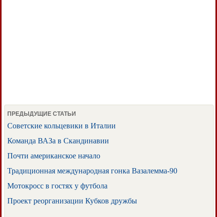
ПРЕДЫДУЩИЕ СТАТЬИ
Советские кольцевики в Италии
Команда ВАЗа в Скандинавии
Почти американское начало
Традиционная международная гонка Вазалемма-90
Мотокросс в гостях у футбола
Проект реорганизации Кубков дружбы