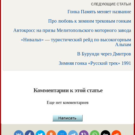
СЛЕДУЮЩИЕ СТАТЬИ
Гонка Память меняет название
Про любовь к зимним трековым гонкам
Автокросс на призы Мелитопольского моторного завода
«Нивальп» — туристический рейд по высокогорным
Альпам
В Бурунди через Дмитров
Зимняя гонка «Русский трек» 1991
Комментарии к этой статье
Еще нет комментариев