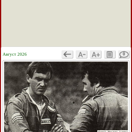
Август 2026
0