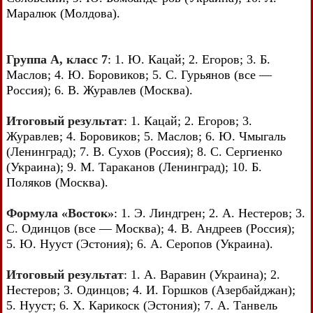
Маралюк (Молдова).
Группа А, класс 7
: 1. Ю. Кацай; 2. Егоров; 3. Б.
Маслов; 4. Ю. Боровиков; 5. С. Гурьянов (все —
Россия); 6. В. Журавлев (Москва).
Итоговый результат
: 1. Кацай; 2. Егоров; 3.
Журавлев; 4. Боровиков; 5. Маслов; 6. Ю. Чмыгаль
(Ленинград); 7. В. Сухов (Россия); 8. С. Сергиенко
(Украина); 9. М. Тараканов (Ленинград); 10. Б.
Поляков (Москва).
Формула «Восток»
: 1. Э. Линдгрен; 2. А. Нестеров; 3.
С. Одинцов (все — Москва); 4. В. Андреев (Россия);
5. Ю. Нууст (Эстония); 6. А. Серопов (Украина).
Итоговый результат
: 1. А. Варавин (Украина); 2.
Нестеров; 3. Одинцов; 4. И. Горшков (Азербайджан);
5. Нууст; 6. X. Карикоск (Эстония); 7. А. Танвель