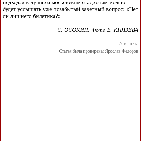
подходах к лучшим московским стадионам можно
будет услышать уже позабытый заветный вопрос: «Нет
ли лишнего билетика?»
С. ОСОКИН. Фото В. КНЯЗЕВА
Источник:
Статья была проверена:
Ярослав Федоров