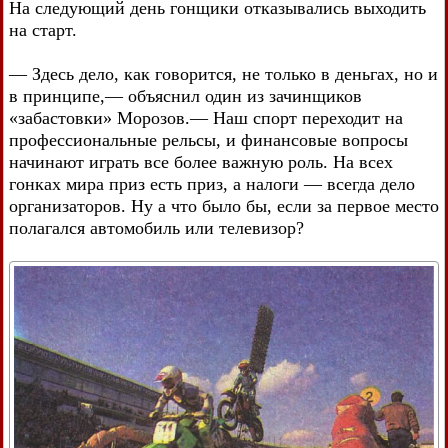
На следующий день гонщики отказывались выходить
на старт.
— Здесь дело, как говорится, не только в деньгах, но и
в принципе,— объяснил один из зачинщиков
«забастовки» Морозов.— Наш спорт переходит на
профессиональные рельсы, и финансовые вопросы
начинают играть все более важную роль. На всех
гонках мира приз есть приз, а налоги — всегда дело
организаторов. Ну а что было бы, если за первое место
полагался автомобиль или телевизор?