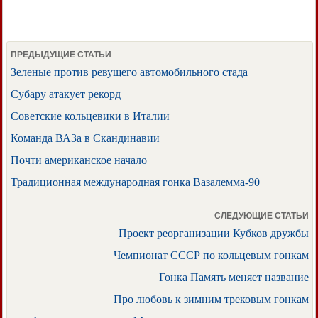
ПРЕДЫДУЩИЕ СТАТЬИ
Зеленые против ревущего автомобильного стада
Субару атакует рекорд
Советские кольцевики в Италии
Команда ВАЗа в Скандинавии
Почти американское начало
Традиционная международная гонка Вазалемма-90
СЛЕДУЮЩИЕ СТАТЬИ
Проект реорганизации Кубков дружбы
Чемпионат СССР по кольцевым гонкам
Гонка Память меняет название
Про любовь к зимним трековым гонкам