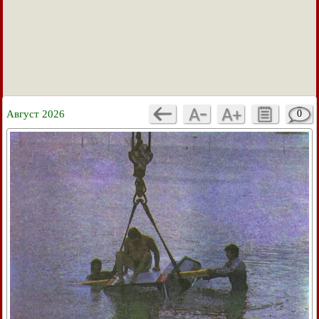
Август 2026
0