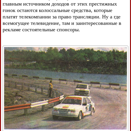
главным источником доходов от этих престижных
гонок остаются колоссальные средства, которые
платят телекомпании за право трансляции. Ну а где
всемогущее телевидение, там и заинтересованные в
рекламе состоятельные спонсоры.