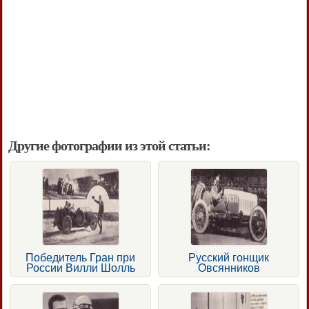
Другие фотографии из этой статьи:
Победитель Гран при
Русский гонщик
России Вилли Шолль
Овсянников