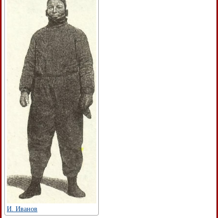
И. Иванов