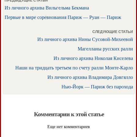
ПРЕДЫДУЩИЕ СТАТЬИ
Из личного архива Вильгельма Бекмана
Первые в мире соревнования Париж — Руан — Париж
СЛЕДУЮЩИЕ СТАТЬИ
Из личного архива Нины Сусовой-Михеевой
Магелланы русских ралли
Из личного архива Николая Киселева
Наши на тридцать третьем по счету ралли Монте-Карло
Из личного архива Владимира Довгялло
Нью-Йорк — Париж без парохода
Комментарии к этой статье
Еще нет комментариев