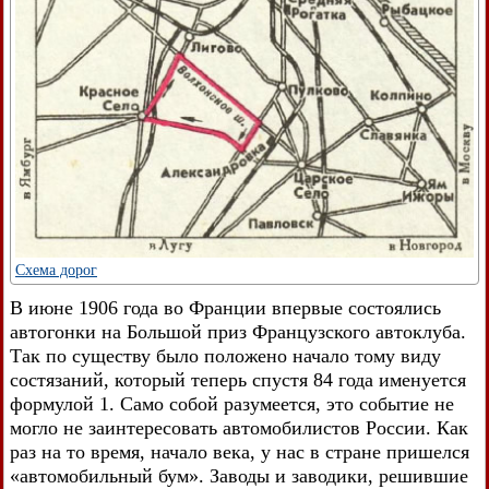
Схема дорог
В июне 1906 года во Франции впервые состоялись
автогонки на Большой приз Французского автоклуба.
Так по существу было положено начало тому виду
состязаний, который теперь спустя 84 года именуется
формулой 1. Само собой разумеется, это событие не
могло не заинтересовать автомобилистов России. Как
раз на то время, начало века, у нас в стране пришелся
«автомобильный бум». Заводы и заводики, решившие