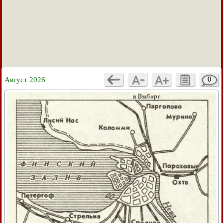
Август 2026
0