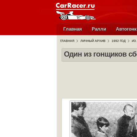
Главная
Ралли
Автогонк
ГЛАВНАЯ
ЛИЧНЫЙ АРХИВ
1992 ГОД
ИЗ
Один из гонщиков с