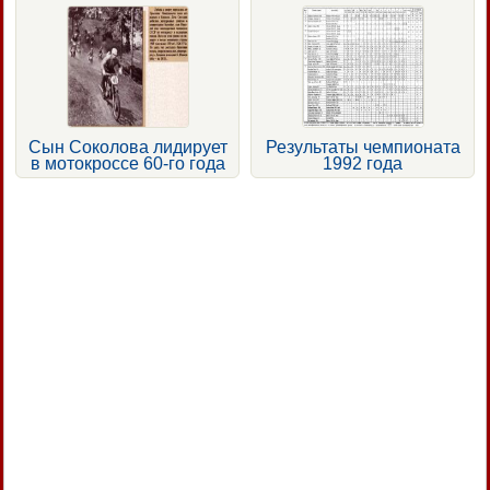
Сын Соколова лидирует
Результаты чемпионата
в мотокроссе 60-го года
1992 года