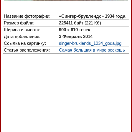
Название фотографии:
«Сингер-бруклендс» 1934 года
Размер файла:
225411
байт (221 Кб)
Ширина и высота:
900 x 610
точек
Дата добавления:
3 Февраль 2014
Ссылка на картинку:
singer-bruklends_1934_goda.jpg
Статья расположения:
Самая большая в мире роскошь