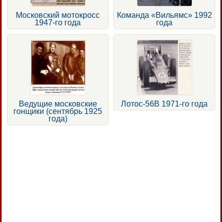
Московский мотокросс
Команда «Вильямс» 1992
1947-го года
года
Ведущие московские
Лотос-56В 1971-го года
гонщики (сентябрь 1925
года)