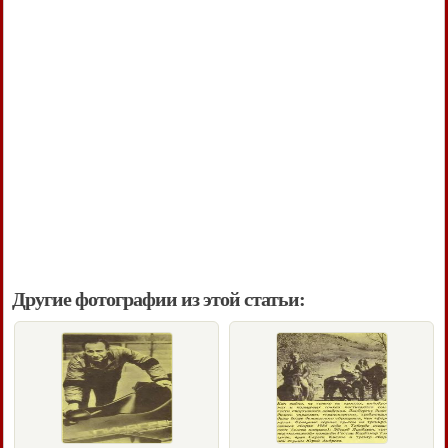
Другие фотографии из этой статьи: