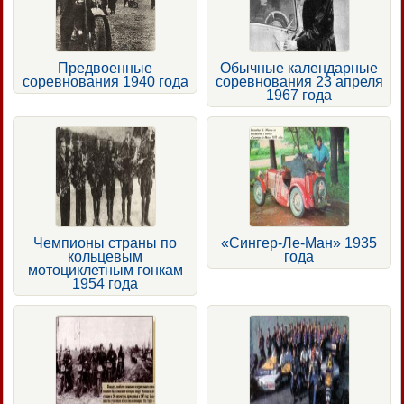
Предвоенные
Обычные календарные
соревнования 1940 года
соревнования 23 апреля
1967 года
Чемпионы страны по
«Сингер-Ле-Ман» 1935
кольцевым
года
мотоциклетным гонкам
1954 года