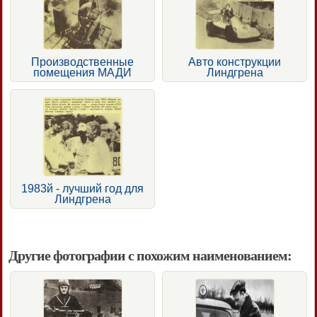
Производственные
Авто конструкции
помещения МАДИ
Линдгрена
1983й - лучший год для
Линдгрена
Другие фотографии с похожим наименованием: