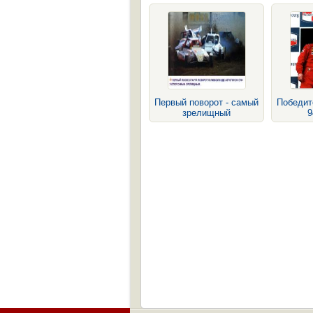
Первый поворот - самый
Победит
зрелищный
9