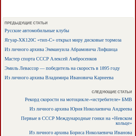
ПРЕДЫДУЩИЕ СТАТЬИ
Русские автомобильные клубы
Ягуар-ХК120С «тип-С» открыл миру дисковые тормоза
Из личного архива Эммануила Абрамовича Лифшица
Мастер спорта СССР Алексей Амбросенков
Эмиль Левассор — победитель на скорость в 1895 году
Из личного архива Владимира Ивановича Карнеева
СЛЕДУЮЩИЕ СТАТЬИ
Рекорд скорости на мотоцикле-«истребителе» БМВ
Из личного архива Юрия Николаевича Андреева
Первые в СССР Международные гонки на «Невском
кольце»
Из личного архива Бориса Николаевича Иванова