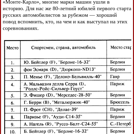
«Монте-Карло», многие марки машин ушли в
историю. Для нас же 80-летний юбилей первого старта
русских автомобилистов за рубежом — хороший
повод вспомнить, кто, на чем и как выступал на этих
соревнованиях.