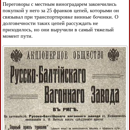
Переговоры с местным виноградарем закончились
покупкой у него за 25 франков цепей, которыми он
связывал при транспортировке винные бочонки. О
долговечности таких цепей рассуждать не
приходилось, но они выручили в самый тяжелый
момент пути.