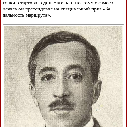
точки, стартовал один Нагель, и поэтому с самого
начала он претендовал на специальный приз «За
дальность маршрута».