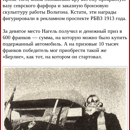
вазу севрского фарфора и заказную бронзовую
скульптуру работы Вольтона. Кстати, эти награды
фигурировали в рекламном проспекте РБВЗ 1913 года.
За девятое место Нагель получил и денежный приз в
600 франков — сумма, на которую можно было купить
подержанный автомобиль. А на призовые 10 тысяч
франков победитель мог приобрести такой же
«Берлие», как тот, на котором он стартовал.