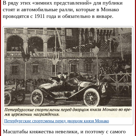
В ряду этих «зимних представлений» для публики
стоят и автомобильные ралли, которые в Монако
проводятся с 1911 года и обязательно в январе.
Петербургские спортсмены перед дворцом князя Монако
Масштабы княжества невелики, и поэтому с самого