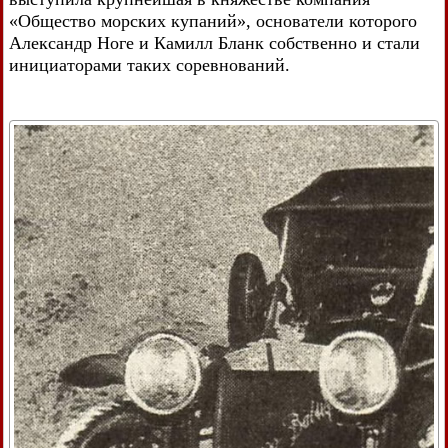
«Общество морских купаний», основатели которого
Александр Ноге и Камилл Бланк собственно и стали
инициаторами таких соревнований.