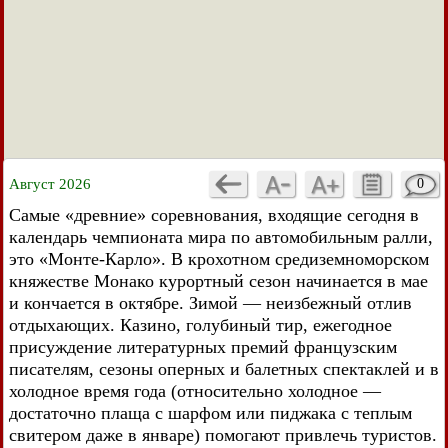
Август 2026
0
Самые «древние» соревнования, входящие сегодня в
календарь чемпионата мира по автомобильным ралли,
это «Монте-Карло». В крохотном средиземноморском
княжестве Монако курортный сезон начинается в мае
и кончается в октябре. Зимой — неизбежный отлив
отдыхающих. Казино, голубиный тир, ежегодное
присуждение литературных премий французским
писателям, сезоны оперных и балетных спектаклей и в
холодное время года (относительно холодное —
достаточно плаща с шарфом или пиджака с теплым
свитером даже в январе) помогают привлечь туристов.