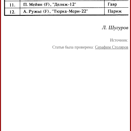
Л. Шугуров
Источник:
Статья была проверена:
Серафим Столяров