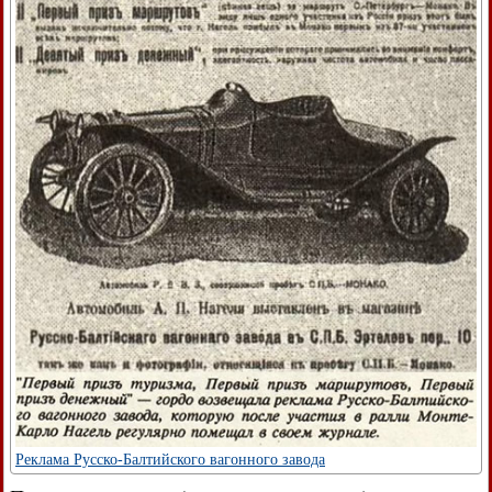
Реклама Русско-Балтийского вагонного завода