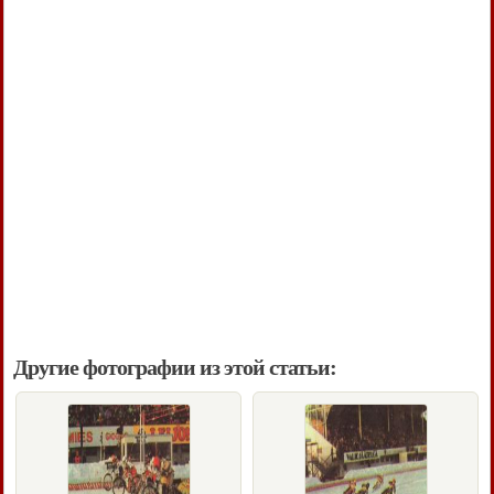
Другие фотографии из этой статьи: