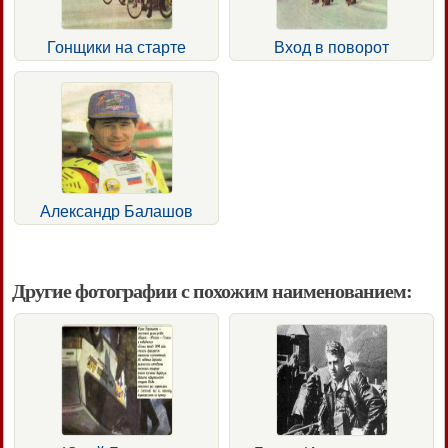
Гонщики на старте
Вход в поворот
Александр Балашов
Другие фотографии с похожим наименованием: