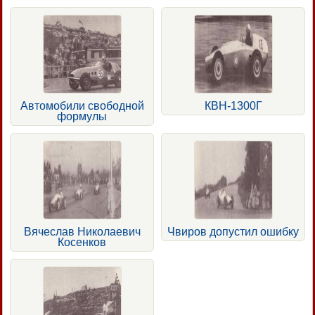
Автомобили свободной
КВН-1300Г
формулы
Вячеслав Николаевич
Чвиров допустил ошибку
Косенков