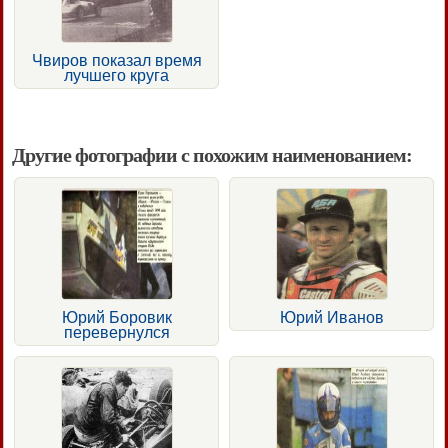
Чвиров показал время
лучшего круга
Другие фотографии с похожим наименованием:
Юрий Боровик
Юрий Иванов
перевернулся