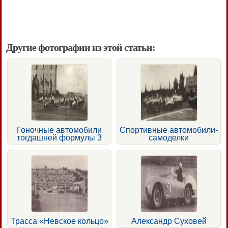
Другие фотографии из этой статьи:
Гоночные автомобили
Спортивные автомобили-
тогдашней формулы 3
самоделки
Трасса «Невское кольцо»
Александр Суховей