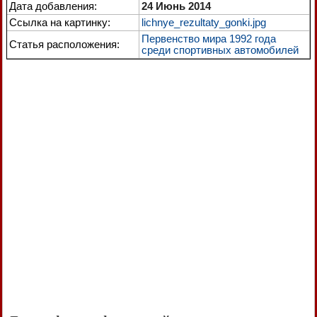
Дата добавления:
24 Июнь 2014
Ссылка на картинку:
lichnye_rezultaty_gonki.jpg
Первенство мира 1992 года
Статья расположения:
среди спортивных автомобилей