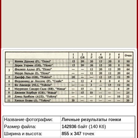
Название фотографии:
Личные результаты гонки
Размер файла:
142936
байт (140 Кб)
Ширина и высота:
855 x 347
точек