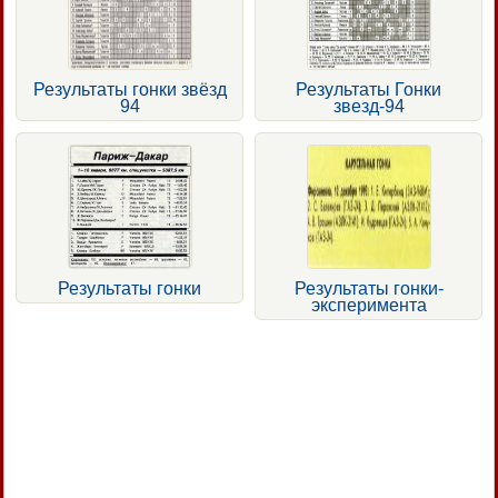
Результаты гонки звёзд
Результаты Гонки
94
звезд-94
Результаты гонки
Результаты гонки-
эксперимента