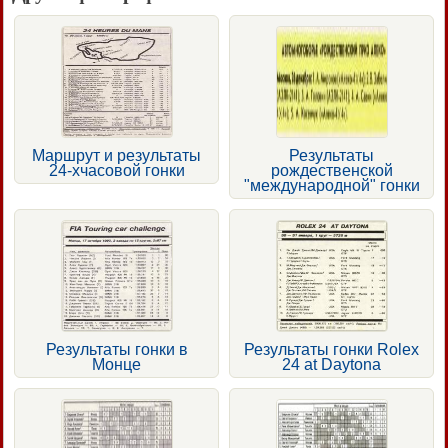
Маршрут и результаты
Результаты
24-хчасовой гонки
рождественской
"международной" гонки
Результаты гонки в
Результаты гонки Rolex
Монце
24 at Daytona