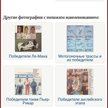
Другие фотографии с похожим наименованием:
Победители Ле-Мана
Мотогоночные трассы и
их победители
Победители гонки Пьер-
Победители английского
Рикар
этапа