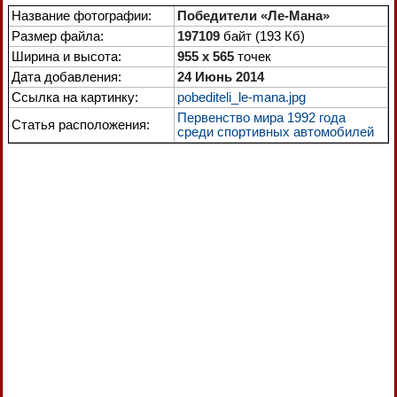
Название фотографии:
Победители «Лe-Мана»
Размер файла:
197109
байт (193 Кб)
Ширина и высота:
955 x 565
точек
Дата добавления:
24 Июнь 2014
Ссылка на картинку:
pobediteli_le-mana.jpg
Первенство мира 1992 года
Статья расположения:
среди спортивных автомобилей