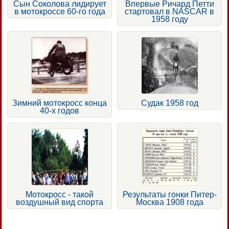
Сын Соколова лидирует
Впервые Ричард Петти
в мотокроссе 60-го года
стартовал в NASCAR в
1958 году
Зимний мотокросс конца
Судак 1958 год
40-х годов
Мотокросс - такой
Результаты гонки Питер-
воздушный вид спорта
Москва 1908 года