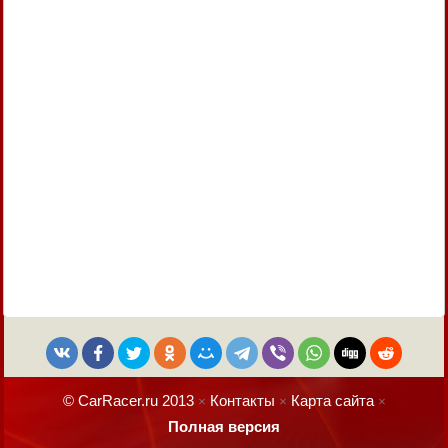
© CarRacer.ru 2013
Контакты
Карта сайта
×
×
×
Полная версия