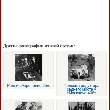
Другие фотографии из этой статьи:
Ралли «Акрополис-65».
Поломка редуктора
заднего моста у
«Москвича-408»