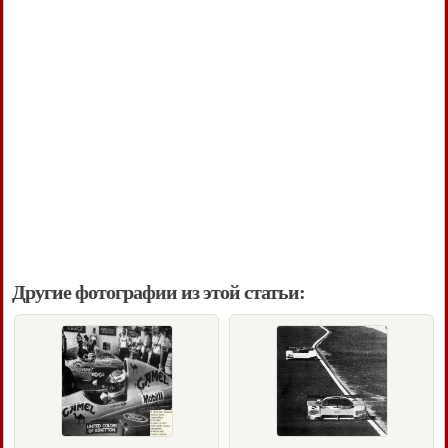
Другие фотографии из этой статьи: