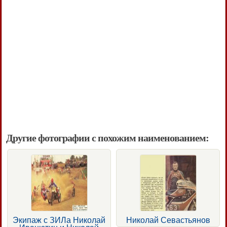
Другие фотографии с похожим наименованием:
Экипаж с ЗИЛа Николай
Николай Севастьянов