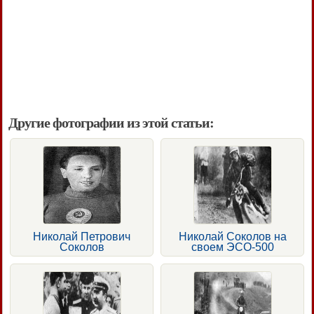
Другие фотографии из этой статьи:
Николай Петрович
Николай Соколов на
Соколов
своем ЭСО-500