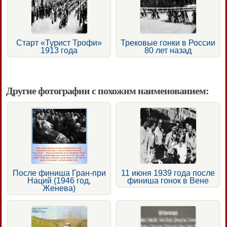
Старт «Турист Трофи»
Трековые гонки в России
1913 года
80 лет назад
Другие фотографии с похожим наименованием:
После финиша Гран-при
11 июня 1939 года после
Наций (1946 год,
финиша гонок в Вене
Женева)