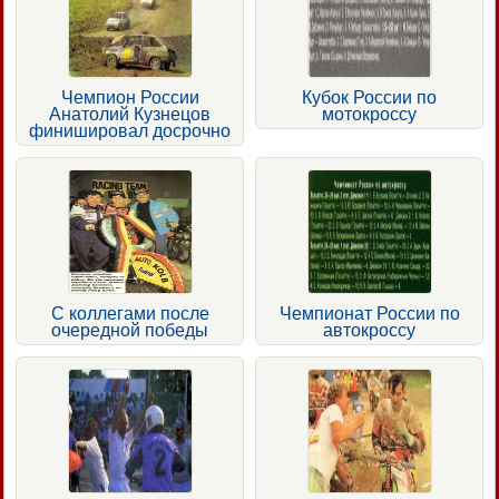
Чемпион России
Кубок России по
Анатолий Кузнецов
мотокроссу
финишировал досрочно
С коллегами после
Чемпионат России по
очередной победы
автокроссу