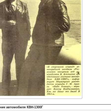
ние автомобиля КВН-1300Г