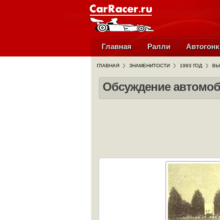
Главная
Ралли
Автогонк
ГЛАВНАЯ
ЗНАМЕНИТОСТИ
1993 ГОД
ВЫ
Обсуждение автомоб