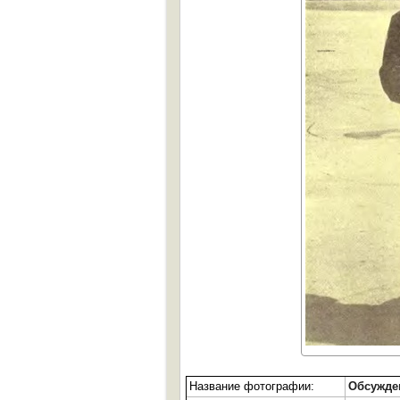
Название фотографии:
Обсужде